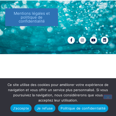
Mentions légales et
politique de
confidentialité
Ce site utilise des cookies pour améliorer votre expérience de
navigation et vous offrir un service plus personnalisé. Si vous
poursuivez la navigation, nous considérerons que vous
acceptez leur utilisation.
J'accepte
Je refuse
Politique de confidentialité