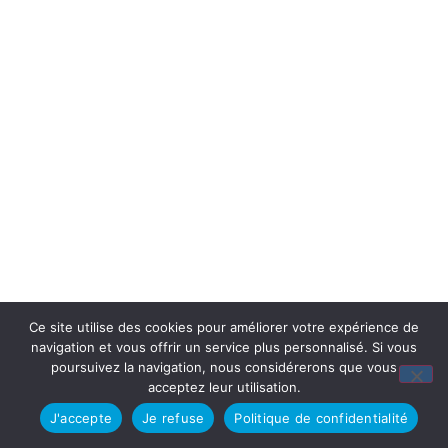
Ce site utilise des cookies pour améliorer votre expérience de
navigation et vous offrir un service plus personnalisé. Si vous
poursuivez la navigation, nous considérerons que vous
acceptez leur utilisation.
J'accepte
Je refuse
Politique de confidentialité