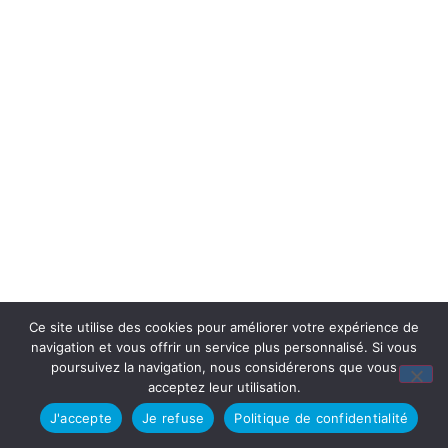
Ce site utilise des cookies pour améliorer votre expérience de
navigation et vous offrir un service plus personnalisé. Si vous
poursuivez la navigation, nous considérerons que vous
acceptez leur utilisation.
J'accepte
Je refuse
Politique de confidentialité